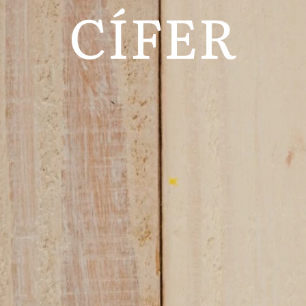
CÍFER